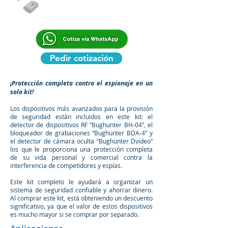
Pedir cotización
¡Protección completa contra el espionaje en un
solo kit!
Los dispositivos más avanzados para la provisión
de seguridad están incluidos en este kit: el
detector de dispositivos RF “Bughunter BH-04”, el
bloqueador de grabaciones “Bughunter BDA-4” y
el detector de cámara oculta “Bughunter Dvideo”
los que le proporciona una protección completa
de su vida personal y comercial contra la
interferencia de competidores y espías.
Este kit completo le ayudará a organizar un
sistema de seguridad confiable y ahorrar dinero.
Al comprar este kit, está obteniendo un descuento
significativo, ya que el valor de estos dispositivos
es mucho mayor si se comprar por separado.