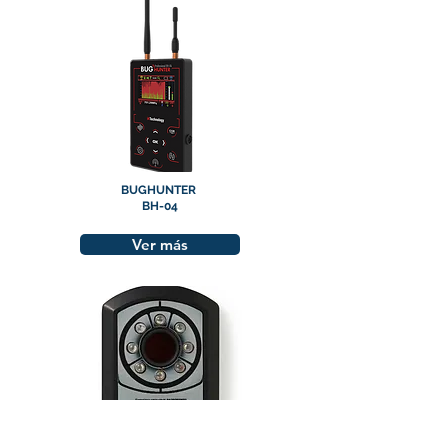
BUGHUNTER
BH-04
Ver más