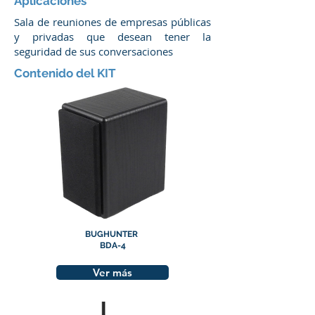
Aplicaciones
Sala de reuniones de empresas públicas
y privadas que desean tener la
seguridad de sus conversaciones
Contenido del KIT
BUGHUNTER
BDA-4
Ver más