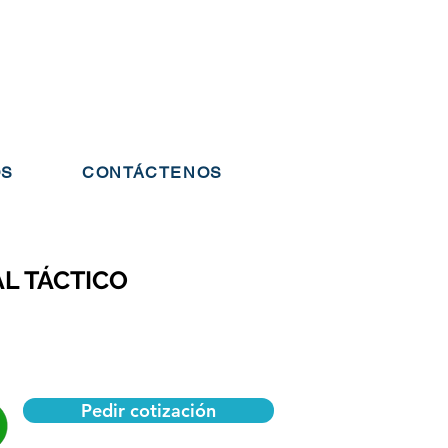
OS
CONTÁCTENOS
L TÁCTICO
Pedir cotización