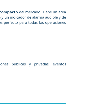
compacto
del mercado. Tiene un área
 y un indicador de alarma audible y de
es perfecto para todas las operaciones
iones públicas y privadas, eventos