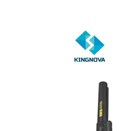
TECNOLOGÍA E INNOVACIÓN