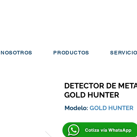
NOSOTROS
PRODUCTOS
SERVICI
DETECTOR DE META
GOLD HUNTER
Modelo:
GOLD HUNTER