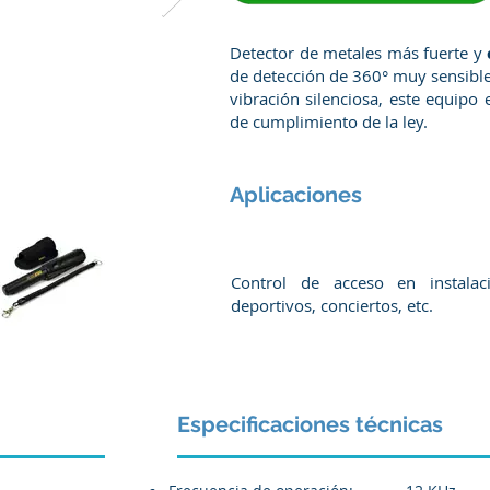
Detector de metales más fuerte y
de detección de 360° muy sensible
vibración silenciosa, este equipo 
de cumplimiento de la ley.
Aplicaciones
Control de acceso en instalac
deportivos, conciertos, etc.
Especificaciones técnicas