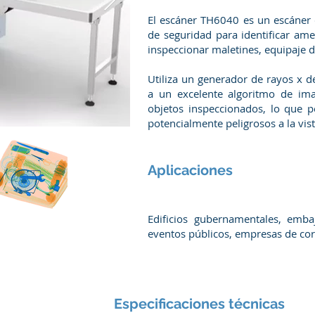
El escáner TH6040 es un escáner 
de seguridad para identificar ame
inspeccionar maletines, equipaje
Utiliza un generador de rayos x de
a un excelente algoritmo de im
objetos inspeccionados, lo que pe
potencialmente peligrosos a la vis
Aplicaciones
Edificios gubernamentales, embaja
eventos públicos, empresas de corr
Especificaciones técnicas