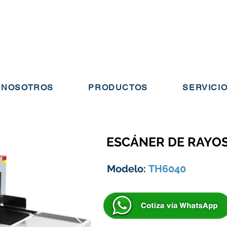
NOSOTROS
PRODUCTOS
SERVICI
ESCÁNER DE RAYOS
Modelo:
TH6040