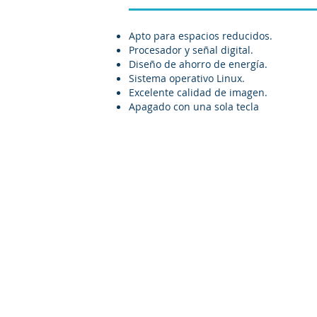
Apto para espacios reducidos.
Procesador y señal digital.
Diseño de ahorro de energía.
Sistema operativo Linux.
Excelente calidad de imagen.
Apagado con una sola tecla