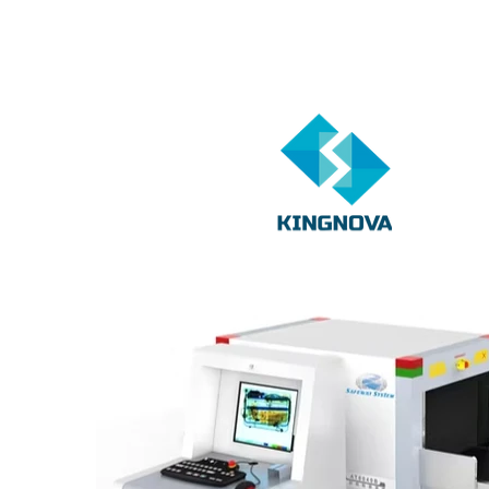
TECNOLOGÍA E INNOVACIÓN