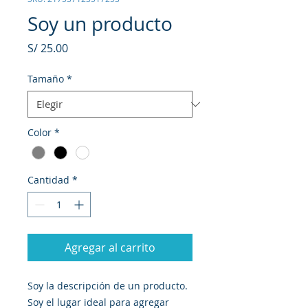
Soy un producto
Precio
S/ 25.00
Tamaño
*
Color
*
Cantidad
*
Agregar al carrito
Soy la descripción de un producto. 
Soy el lugar ideal para agregar 