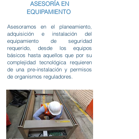
ASESORÍA EN
EQUIPAMIENTO
Asesoramos en el planeamiento,
adquisición e instalación del
equipamiento de seguridad
requerido, desde los equipos
básicos hasta aquellos que por su
complejidad tecnológica requieren
de una pre-instalación y permisos
de organismos reguladores.