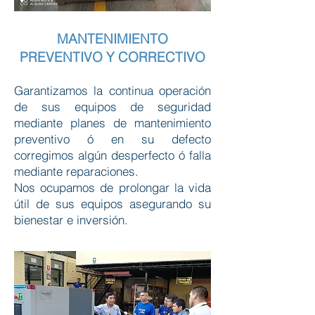
MANTENIMIENTO
PREVENTIVO Y CORRECTIVO
Garantizamos la continua operación
de sus equipos de seguridad
mediante planes de mantenimiento
preventivo ó en su defecto
corregimos algún desperfecto ó falla
mediante reparaciones.
Nos ocupamos de prolongar la vida
útil de sus equipos asegurando su
bienestar e inversión.