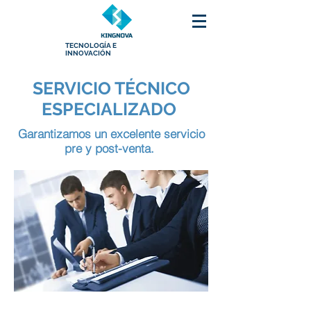
TECNOLOGÍA E
INNOVACIÓN
SERVICIO TÉCNICO
ESPECIALIZADO
Garantizamos un excelente servicio
pre y post-venta.